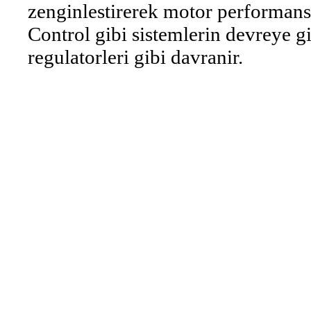
zenginlestirerek motor performansin
Control gibi sistemlerin devreye 
regulatorleri gibi davranir.