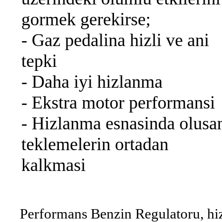
gormek gerekirse;
- Gaz pedalina hizli ve ani
tepki
- Daha iyi hizlanma
- Ekstra motor performansi
- Hizlanma esnasinda olusa
teklemelerin ortadan
kalkmasi
Performans Benzin Regulatoru, hiz