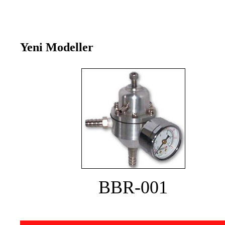
Yeni Modeller
BBR-001