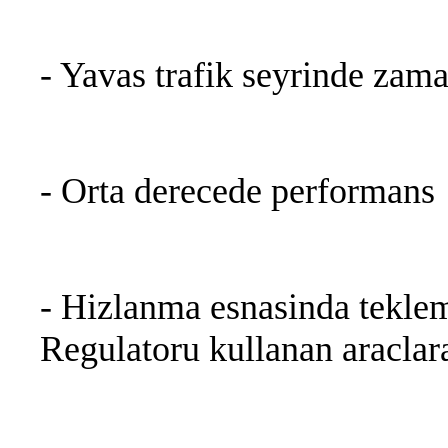
- Yavas trafik seyrinde zam
- Orta derecede performans
- Hizlanma esnasinda tekle
Regulatoru kullanan araclar