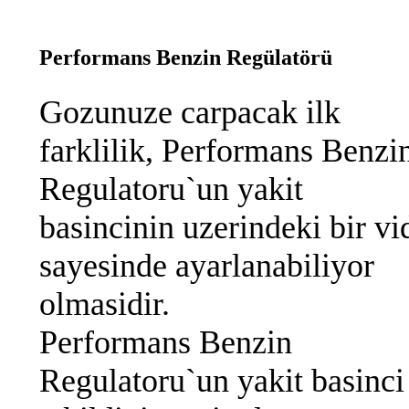
Performans Benzin Regülatörü
Gozunuze carpacak ilk
farklilik, Performans Benzi
Regulatoru`un yakit
basincinin uzerindeki bir vi
sayesinde ayarlanabiliyor
olmasidir.
Performans Benzin
Regulatoru`un yakit basinci