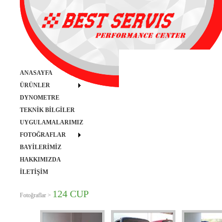
ANASAYFA
ÜRÜNLER
DYNOMETRE
TEKNİK BİLGİLER
UYGULAMALARIMIZ
FOTOĞRAFLAR
BAYİLERİMİZ
HAKKIMIZDA
İLETİŞİM
124 CUP
Fotoğraflar >